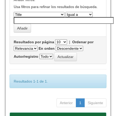
Usa filtros para refinar los resultados de búsqueda.
Resultados por página
|
Ordenar por
En orden
Autor/registro
Resultados 1-1 de 1.
Anterior
1
Siguiente