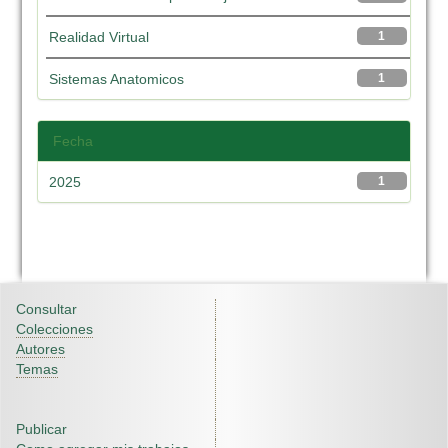
Realidad Virtual
1
Sistemas Anatomicos
1
Fecha
2025
1
Consultar
Colecciones
Autores
Temas
Publicar