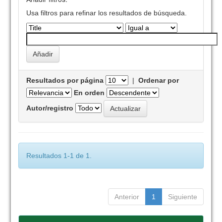
Usa filtros para refinar los resultados de búsqueda.
Resultados por página
|
Ordenar por
En orden
Autor/registro
Resultados 1-1 de 1.
Anterior
1
Siguiente