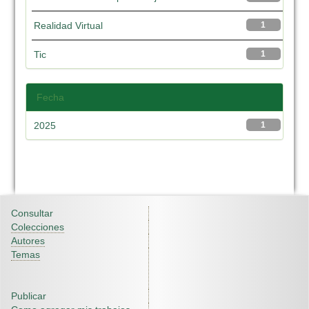
Realidad Virtual
1
Tic
1
Fecha
2025
1
Consultar
Colecciones
Autores
Temas
Publicar