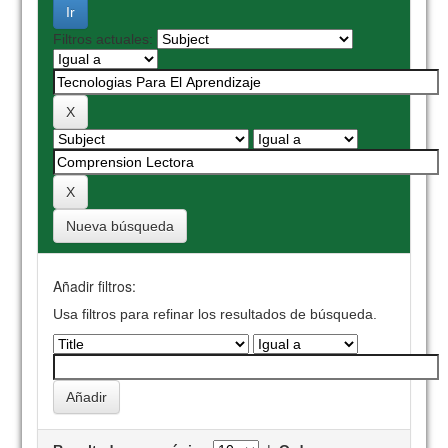
Filtros actuales:
Nueva búsqueda
Añadir filtros:
Usa filtros para refinar los resultados de búsqueda.