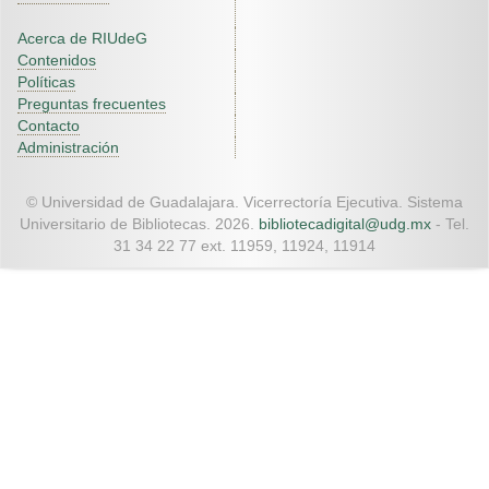
Acerca de RIUdeG
Contenidos
Políticas
Preguntas frecuentes
Contacto
Administración
© Universidad de Guadalajara. Vicerrectoría Ejecutiva. Sistema
Universitario de Bibliotecas. 2026.
bibliotecadigital@udg.mx
- Tel.
31 34 22 77 ext. 11959, 11924, 11914