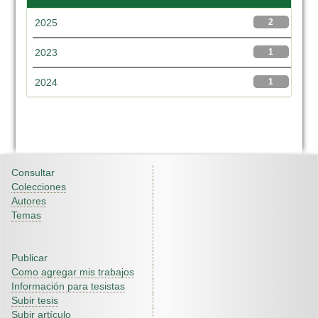
2025
2
2023
1
2024
1
Consultar
Colecciones
Autores
Temas
Publicar
Como agregar mis trabajos
Información para tesistas
Subir tesis
Subir artículo