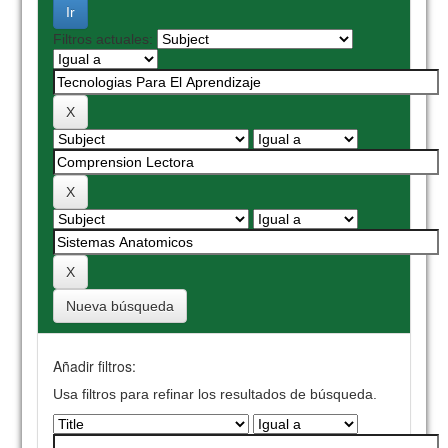
Filtros actuales:
Nueva búsqueda
Añadir filtros:
Usa filtros para refinar los resultados de búsqueda.