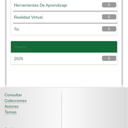
Herramientas De Aprendizaje
1
Realidad Virtual
1
Tic
1
Fecha
2025
1
Consultar
Colecciones
Autores
Temas