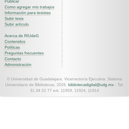
Publicar
Como agregar mis trabajos
Información para tesistas
Subir tesis
Subir artículo
Acerca de RIUdeG
Contenidos
Políticas
Preguntas frecuentes
Contacto
Administración
© Universidad de Guadalajara. Vicerrectoría Ejecutiva. Sistema
Universitario de Bibliotecas. 2026.
bibliotecadigital@udg.mx
- Tel.
31 34 22 77 ext. 11959, 11924, 11914