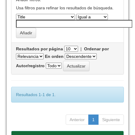
Usa filtros para refinar los resultados de búsqueda.
Resultados por página
|
Ordenar por
En orden
Autor/registro
Resultados 1-1 de 1.
Anterior
1
Siguiente