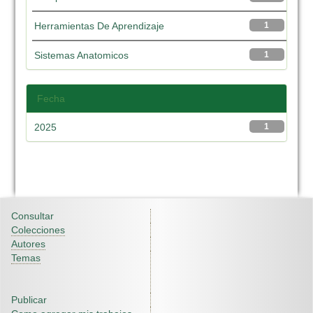
Herramientas De Aprendizaje
1
Sistemas Anatomicos
1
Fecha
2025
1
Consultar
Colecciones
Autores
Temas
Publicar