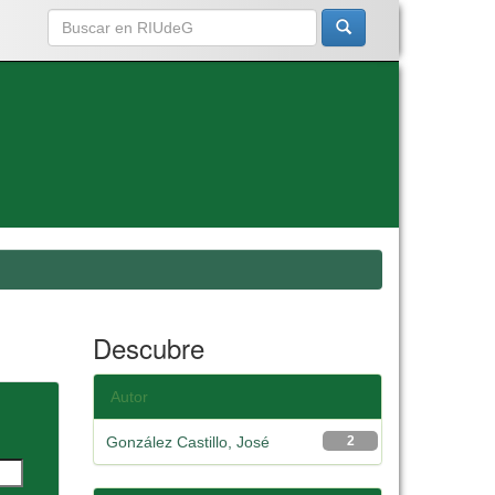
Descubre
Autor
González Castillo, José
2