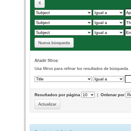
Nueva búsqueda
Añadir filtros:
Usa filtros para refinar los resultados de búsqueda.
Resultados por página
|
Ordenar por