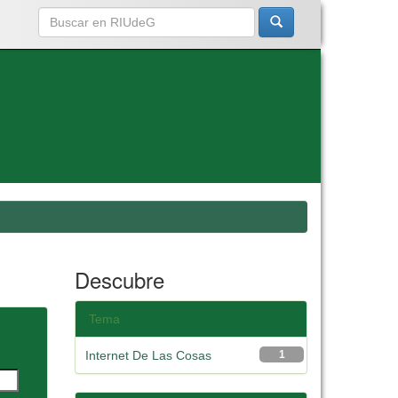
Descubre
Tema
Internet De Las Cosas
1