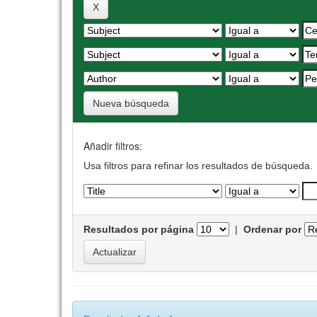
Nueva búsqueda
Añadir filtros:
Usa filtros para refinar los resultados de búsqueda.
Resultados por página
|
Ordenar por