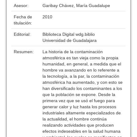
Asesor:
Garibay Chávez, María Guadalupe
Fecha de
2010
titulación:
Editorial:
Biblioteca Digital wdg.biblio
Universidad de Guadalajara
Resumen:
La historia de la contaminación
atmosférica es tan vieja como la propia
humanidad, en general, a medida que el
hombre va avanzando en lo referente a
la tecnología, a la par, la contaminación
atmosférica ha aumentado, y con esto se
han diversificado los contaminantes a los
que la población se expone. Desde la
primera vez que se usó el fuego para
generar calor y luz hasta los procesos
industriales altamente especializados de
la actualidad, el hombre continúa
realizando actividades que producen
efectos indeseables en la salud humana