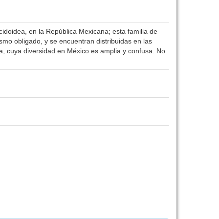
idoidea, en la República Mexicana; esta familia de
mo obligado, y se encuentran distribuidas en las
ea, cuya diversidad en México es amplia y confusa. No