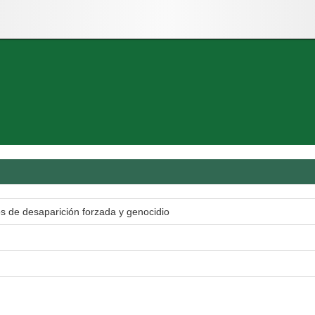
itos de desaparición forzada y genocidio