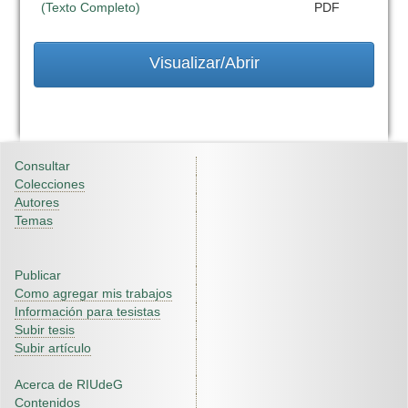
(Texto Completo)
PDF
Visualizar/Abrir
Consultar
Colecciones
Autores
Temas
Publicar
Como agregar mis trabajos
Información para tesistas
Subir tesis
Subir artículo
Acerca de RIUdeG
Contenidos