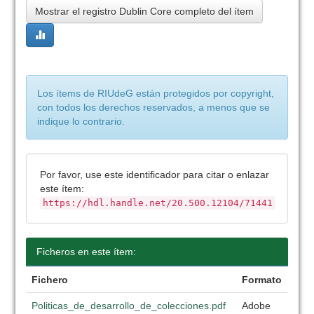
Mostrar el registro Dublin Core completo del ítem
Los ítems de RIUdeG están protegidos por copyright,
con todos los derechos reservados, a menos que se
indique lo contrario.
Por favor, use este identificador para citar o enlazar
este ítem:
https://hdl.handle.net/20.500.12104/71441
Ficheros en este ítem:
Fichero
Formato
Politicas_de_desarrollo_de_colecciones.pdf
Adobe