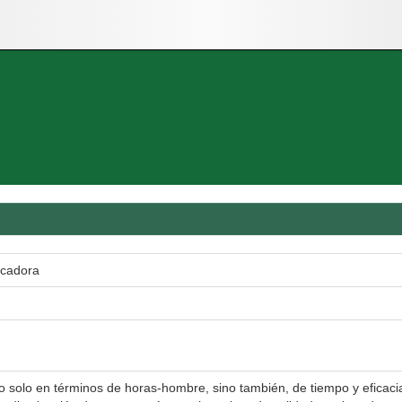
acadora
o solo en términos de horas-hombre, sino también, de tiempo y eficaci