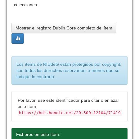
colecciones:
Mostrar el registro Dublin Core completo del ítem
Los ítems de RIUdeG están protegidos por copyright,
con todos los derechos reservados, a menos que se
indique lo contrario.
Por favor, use este identificador para citar o enlazar
este ítem:
https://hdl.handle.net/20.500.12104/71419
Ficheros en este ítem: