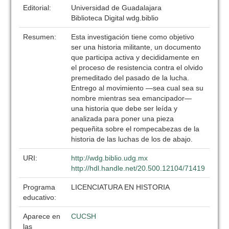
Editorial:
Universidad de Guadalajara
Biblioteca Digital wdg.biblio
Resumen:
Esta investigación tiene como objetivo
ser una historia militante, un documento
que participa activa y decididamente en
el proceso de resistencia contra el olvido
premeditado del pasado de la lucha.
Entrego al movimiento —sea cual sea su
nombre mientras sea emancipador—
una historia que debe ser leída y
analizada para poner una pieza
pequeñita sobre el rompecabezas de la
historia de las luchas de los de abajo.
URI:
http://wdg.biblio.udg.mx
http://hdl.handle.net/20.500.12104/71419
Programa
LICENCIATURA EN HISTORIA
educativo:
Aparece en
CUCSH
las