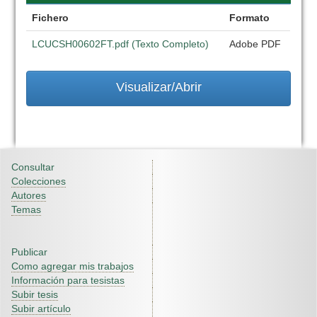
Fichero
Formato
LCUCSH00602FT.pdf (Texto Completo)
Adobe PDF
Visualizar/Abrir
Consultar
Colecciones
Autores
Temas
Publicar
Como agregar mis trabajos
Información para tesistas
Subir tesis
Subir artículo