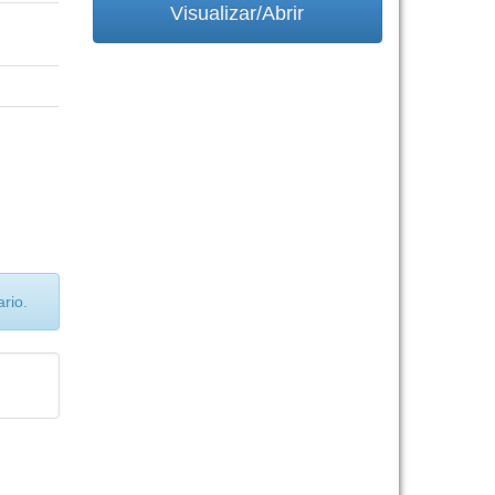
Visualizar/Abrir
rio.