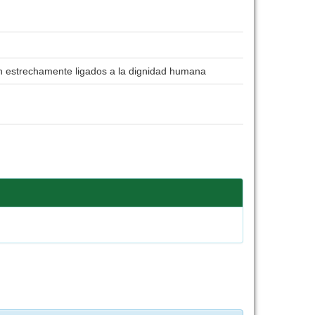
án estrechamente ligados a la dignidad humana