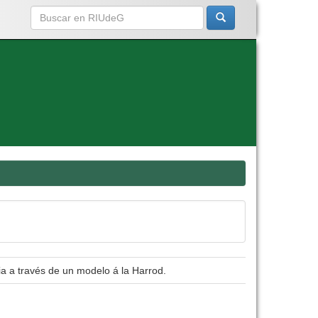
a a través de un modelo á la Harrod.