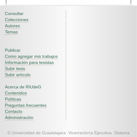
Consultar
Colecciones
Autores
Temas
Publicar
Como agregar mis trabajos
Información para tesistas
Subir tesis
Subir artículo
Acerca de RIUdeG
Contenidos
Políticas
Preguntas frecuentes
Contacto
Administración
© Universidad de Guadalajara. Vicerrectoría Ejecutiva. Sistema