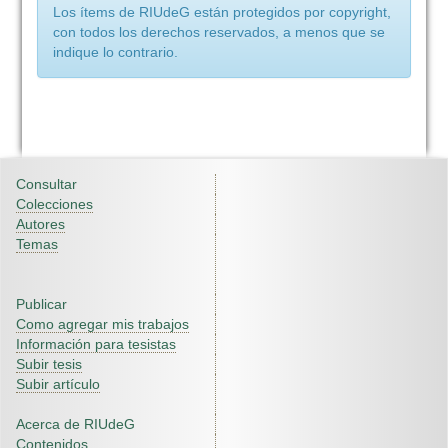
Los ítems de RIUdeG están protegidos por copyright,
con todos los derechos reservados, a menos que se
indique lo contrario.
Consultar
Colecciones
Autores
Temas
Publicar
Como agregar mis trabajos
Información para tesistas
Subir tesis
Subir artículo
Acerca de RIUdeG
Contenidos