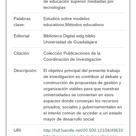
de educación superior mediadas por
tecnologías
Palabras
Estudios sobre modelos
clave:
educativos;Métodos educativos
Editorial:
Biblioteca Digital wdg.biblio
Universidad de Guadalajara
Citación:
Colección Publicaciones de la
Coordinación de Investigación
Descripción:
El objetivo principal del presente trabajo
de investigación es contribuir al debate y
construcción de propuestas de gestión y
organización viables para que nuestras
universidades se conviertan en esos
espacios donde converjan los recursos
privados, sociales y gubernamentales en
el interés común de acceder a un estado
mayor de desarrollo social
URI:
http://hdl.handle.net/20.500.12104/49633