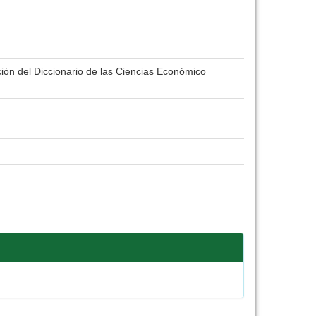
ción del Diccionario de las Ciencias Económico