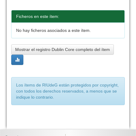
Ficheros en este ítem:
No hay ficheros asociados a este ítem.
Mostrar el registro Dublin Core completo del ítem
Los ítems de RIUdeG están protegidos por copyright,
con todos los derechos reservados, a menos que se
indique lo contrario.