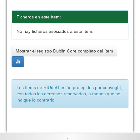
Ficheros en este ítem:
No hay ficheros asociados a este ítem.
Mostrar el registro Dublin Core completo del ítem
Los ítems de RIUdeG están protegidos por copyright,
con todos los derechos reservados, a menos que se
indique lo contrario.