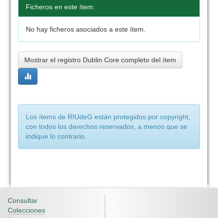
Ficheros en este ítem:
No hay ficheros asociados a este ítem.
Mostrar el registro Dublin Core completo del ítem
Los ítems de RIUdeG están protegidos por copyright,
con todos los derechos reservados, a menos que se
indique lo contrario.
Consultar
Colecciones