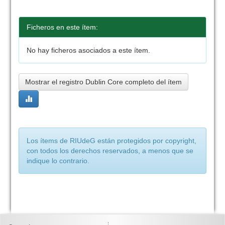
Ficheros en este ítem:
No hay ficheros asociados a este ítem.
Mostrar el registro Dublin Core completo del ítem
Los ítems de RIUdeG están protegidos por copyright,
con todos los derechos reservados, a menos que se
indique lo contrario.