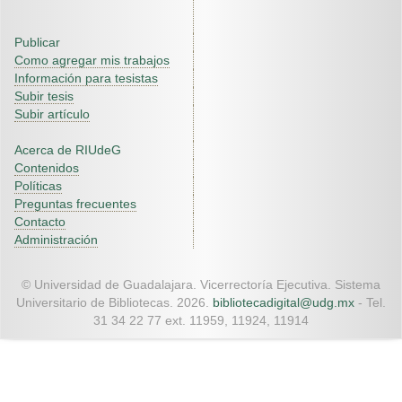
Publicar
Como agregar mis trabajos
Información para tesistas
Subir tesis
Subir artículo
Acerca de RIUdeG
Contenidos
Políticas
Preguntas frecuentes
Contacto
Administración
© Universidad de Guadalajara. Vicerrectoría Ejecutiva. Sistema
Universitario de Bibliotecas. 2026.
bibliotecadigital@udg.mx
- Tel.
31 34 22 77 ext. 11959, 11924, 11914