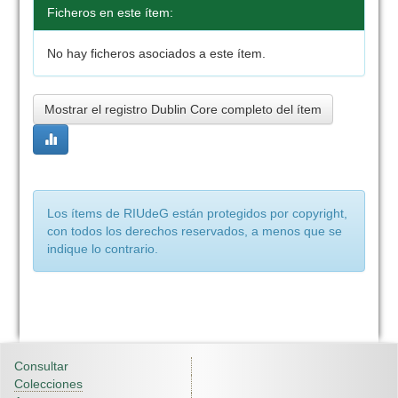
Ficheros en este ítem:
No hay ficheros asociados a este ítem.
Mostrar el registro Dublin Core completo del ítem
Los ítems de RIUdeG están protegidos por copyright,
con todos los derechos reservados, a menos que se
indique lo contrario.
Consultar
Colecciones