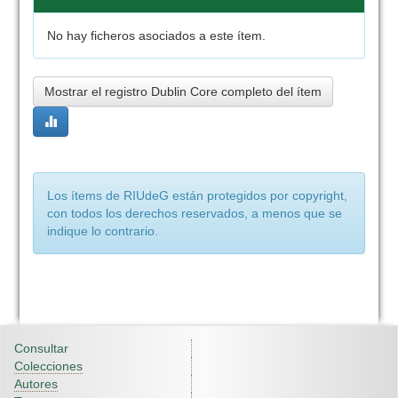
No hay ficheros asociados a este ítem.
Mostrar el registro Dublin Core completo del ítem
Los ítems de RIUdeG están protegidos por copyright,
con todos los derechos reservados, a menos que se
indique lo contrario.
Consultar
Colecciones
Autores