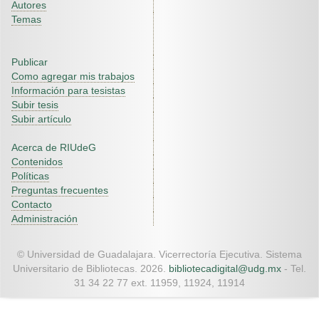
Autores
Temas
Publicar
Como agregar mis trabajos
Información para tesistas
Subir tesis
Subir artículo
Acerca de RIUdeG
Contenidos
Políticas
Preguntas frecuentes
Contacto
Administración
© Universidad de Guadalajara. Vicerrectoría Ejecutiva. Sistema
Universitario de Bibliotecas. 2026.
bibliotecadigital@udg.mx
- Tel.
31 34 22 77 ext. 11959, 11924, 11914