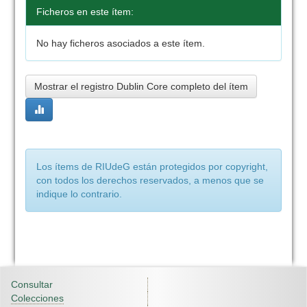
Ficheros en este ítem:
No hay ficheros asociados a este ítem.
Mostrar el registro Dublin Core completo del ítem
Los ítems de RIUdeG están protegidos por copyright,
con todos los derechos reservados, a menos que se
indique lo contrario.
Consultar
Colecciones