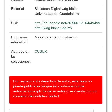
Editorial:
Biblioteca Digital wdg.biblio
Universidad de Guadalajara
URI:
http://hdl.handle.net/20.500.12104/49499
http://wdg.biblio.udg.mx
Programa
Maestría en Administracion
educativo:
Aparece en
CUSUR
las
colecciones:
Por respeto a los derechos de autor, esta tesis no
puede publicarse ya que no contamos con la
autorización explícita de su autor o se cuenta con un
convenio de confidencialidad