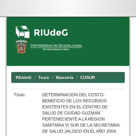
Skip
navigation
RIUdeG
Tesis
Maestría
CUSUR
Título:
DETERMINACION DEL COSTO-
BENEFICIO DE LOS RECURSOS
EXISTENTES EN EL CENTRO DE
SALUD DE CIUDAD GUZMAN
PERTENECIENTE A LA REGION
SANITARIA VI SUR DE LA SECRETARIA
DE SALUD JALISCO EN EL AÑO 2004.