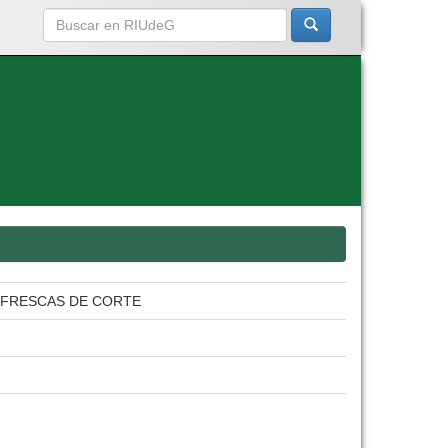
S FRESCAS DE CORTE