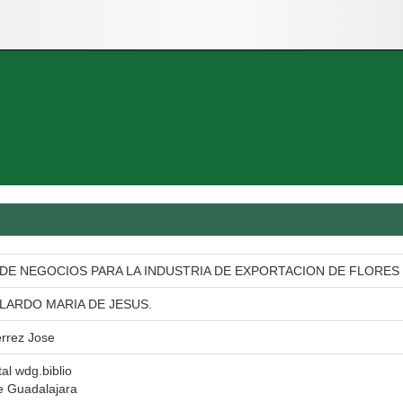
 DE NEGOCIOS PARA LA INDUSTRIA DE EXPORTACION DE FLORE
LARDO MARIA DE JESUS.
rrez Jose
tal wdg.biblio
e Guadalajara