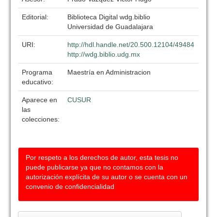
Editorial:
Biblioteca Digital wdg.biblio
Universidad de Guadalajara
URI:
http://hdl.handle.net/20.500.12104/49484
http://wdg.biblio.udg.mx
Programa
Maestría en Administracion
educativo:
Aparece en
CUSUR
las
colecciones:
Por respeto a los derechos de autor, esta tesis no
puede publicarse ya que no contamos con la
autorización explícita de su autor o se cuenta con un
convenio de confidencialidad