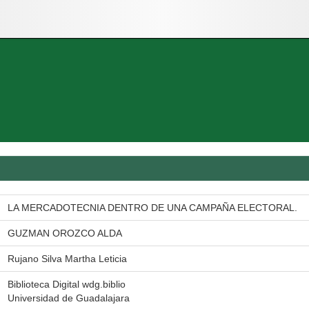
LA MERCADOTECNIA DENTRO DE UNA CAMPAÑA ELECTORAL.
GUZMAN OROZCO ALDA
Rujano Silva Martha Leticia
Biblioteca Digital wdg.biblio
Universidad de Guadalajara