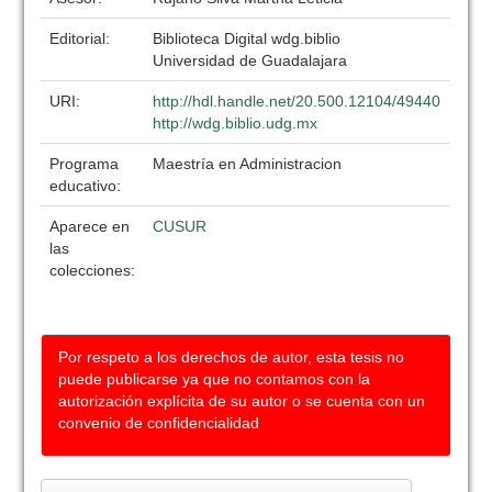
Editorial:
Biblioteca Digital wdg.biblio
Universidad de Guadalajara
URI:
http://hdl.handle.net/20.500.12104/49440
http://wdg.biblio.udg.mx
Programa
Maestría en Administracion
educativo:
Aparece en
CUSUR
las
colecciones:
Por respeto a los derechos de autor, esta tesis no
puede publicarse ya que no contamos con la
autorización explícita de su autor o se cuenta con un
convenio de confidencialidad