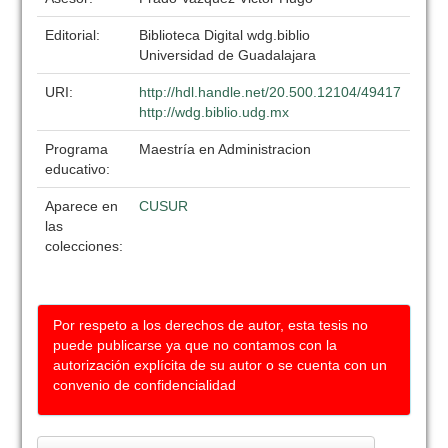
Editorial:
Biblioteca Digital wdg.biblio
Universidad de Guadalajara
URI:
http://hdl.handle.net/20.500.12104/49417
http://wdg.biblio.udg.mx
Programa
Maestría en Administracion
educativo:
Aparece en
CUSUR
las
colecciones:
Por respeto a los derechos de autor, esta tesis no
puede publicarse ya que no contamos con la
autorización explícita de su autor o se cuenta con un
convenio de confidencialidad