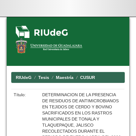
Skip
navigation
RIUdeG
Tesis
Maestría
CUSUR
Título:
DETERMINACION DE LA PRESENCIA
DE RESIDUOS DE ANTIMICROBIANOS
EN TEJIDOS DE CERDO Y BOVINO
SACRIFICADOS EN LOS RASTROS
MUNICIPALES DE TONALA Y
TLAQUEPAQUE, JALISCO
RECOLECTADOS DURANTE EL