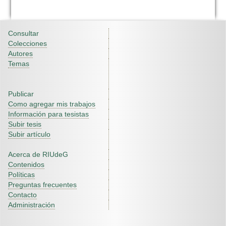
Consultar
Colecciones
Autores
Temas
Publicar
Como agregar mis trabajos
Información para tesistas
Subir tesis
Subir artículo
Acerca de RIUdeG
Contenidos
Políticas
Preguntas frecuentes
Contacto
Administración