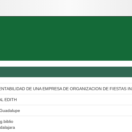
RENTABILIDAD DE UNA EMPRESA DE ORGANIZACION DE FIESTAS IN
L EDITH
 Guadalupe
g.biblio
dalajara