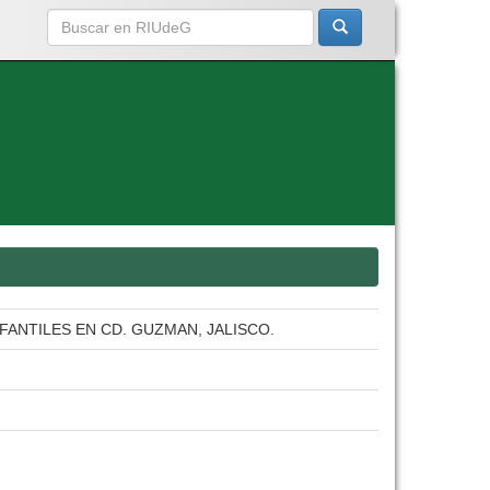
FANTILES EN CD. GUZMAN, JALISCO.