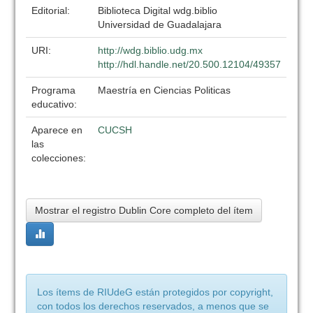
Editorial:
Biblioteca Digital wdg.biblio
Universidad de Guadalajara
URI:
http://wdg.biblio.udg.mx
http://hdl.handle.net/20.500.12104/49357
Programa
Maestría en Ciencias Politicas
educativo:
Aparece en
CUCSH
las
colecciones:
Mostrar el registro Dublin Core completo del ítem
Los ítems de RIUdeG están protegidos por copyright,
con todos los derechos reservados, a menos que se