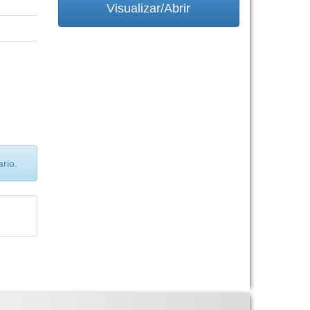
Visualizar/Abrir
rio.