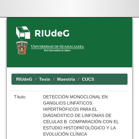
Skip
navigation
RIUdeG
Tesis
Maestría
CUCS
Título:
DETECCIÓN MONOCLONAL EN
GANGLIOS LINFATICOS
HIPERTRÓFICOS PARA EL
DIÁGNOSTICO DE LINFOMAS DE
CELULAS B. COMPARACIÓN CON EL
ESTUDIO HISTOPATOLÓGICO Y LA
EVOLUCIÓN CLÍNICA