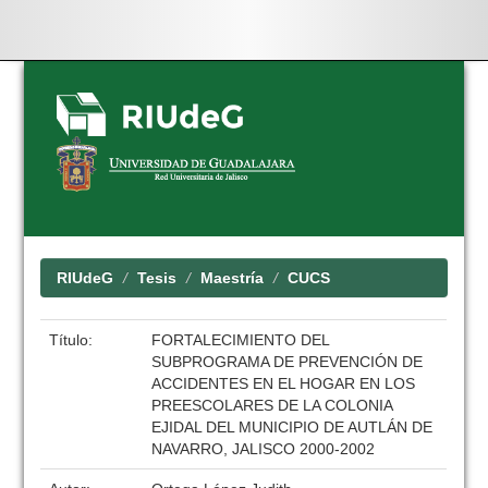
Skip
navigation
RIUdeG
Tesis
Maestría
CUCS
Título:
FORTALECIMIENTO DEL
SUBPROGRAMA DE PREVENCIÓN DE
ACCIDENTES EN EL HOGAR EN LOS
PREESCOLARES DE LA COLONIA
EJIDAL DEL MUNICIPIO DE AUTLÁN DE
NAVARRO, JALISCO 2000-2002