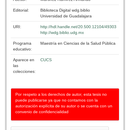
Editorial:
Biblioteca Digital wdg.biblio
Universidad de Guadalajara
URI:
http://hdl.handle.net/20.500.12104/49303
http://wdg.biblio.udg.mx
Programa
Maestría en Ciencias de la Salud Pública
educativo:
Aparece en
CUCS
las
colecciones:
Por respeto a los derechos de autor, esta tesis no
puede publicarse ya que no contamos con la
autorización explícita de su autor o se cuenta con un
convenio de confidencialidad