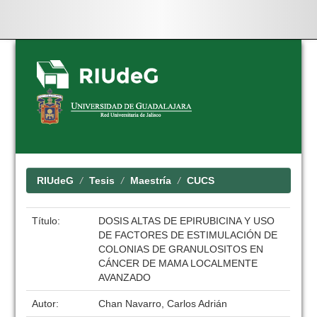
Skip
navigation
RIUdeG
Tesis
Maestría
CUCS
Título:
DOSIS ALTAS DE EPIRUBICINA Y USO
DE FACTORES DE ESTIMULACIÓN DE
COLONIAS DE GRANULOSITOS EN
CÁNCER DE MAMA LOCALMENTE
AVANZADO
Autor:
Chan Navarro, Carlos Adrián