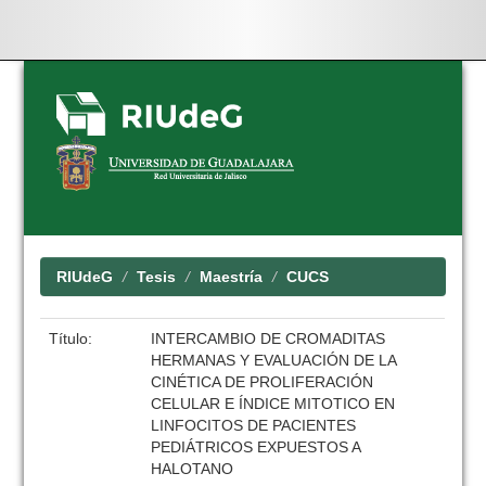
Skip
navigation
RIUdeG
Tesis
Maestría
CUCS
Título:
INTERCAMBIO DE CROMADITAS
HERMANAS Y EVALUACIÓN DE LA
CINÉTICA DE PROLIFERACIÓN
CELULAR E ÍNDICE MITOTICO EN
LINFOCITOS DE PACIENTES
PEDIÁTRICOS EXPUESTOS A
HALOTANO