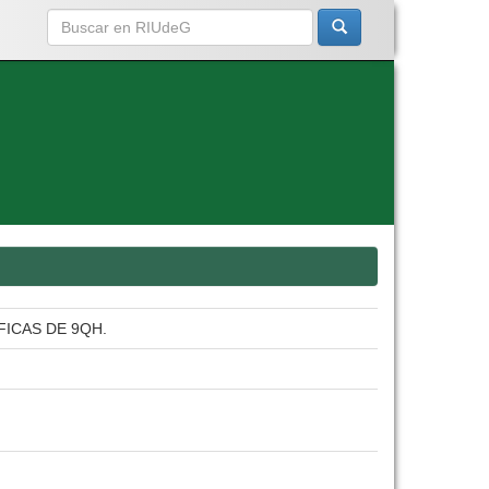
ICAS DE 9QH.