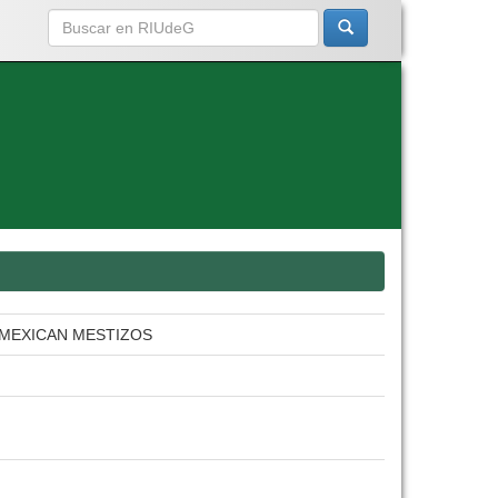
MEXICAN MESTIZOS