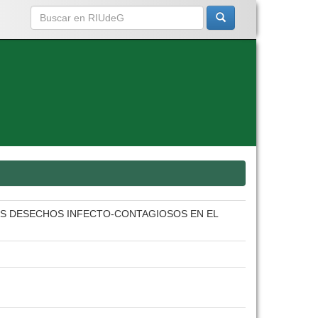
LOS DESECHOS INFECTO-CONTAGIOSOS EN EL