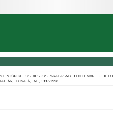
CEPCIÓN DE LOS RIESGOS PARA LA SALUD EN EL MANEJO DE 
TLÁN), TONALÁ, JAL., 1997-1998