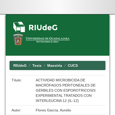
Skip
navigation
RIUdeG
Tesis
Maestría
CUCS
Título:
ACTIVIDAD MICROBICIDA DE
MACRÓFAGOS PERITONEALES DE
GERBILES CON ESPOROTRICOSIS
EXPERIMENTAL TRATADOS CON
INTERLEUCINA 12 (IL-12)
Autor:
Flores García, Aurelio