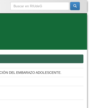
NCIÓN DEL EMBARAZO ADOLESCENTE.