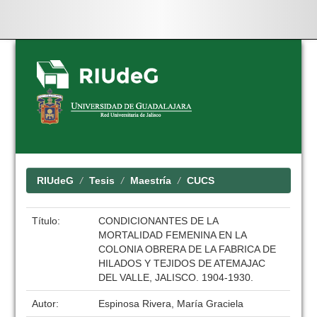
Skip
navigation
RIUdeG
Tesis
Maestría
CUCS
Título:
CONDICIONANTES DE LA
MORTALIDAD FEMENINA EN LA
COLONIA OBRERA DE LA FABRICA DE
HILADOS Y TEJIDOS DE ATEMAJAC
DEL VALLE, JALISCO. 1904-1930.
Autor:
Espinosa Rivera, María Graciela