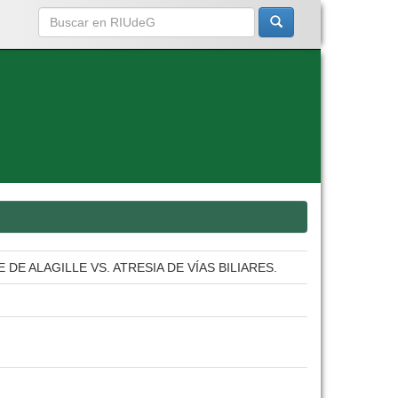
DE ALAGILLE VS. ATRESIA DE VÍAS BILIARES.